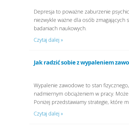
Depresja to poważne zaburzenie psychiczn
niezwykle ważne dla osób zmagających s
badaniach naukowych.
Czytaj dalej »
Jak radzić sobie z wypaleniem za
Wypalenie zawodowe to stan fizycznego
nadmiernym obciążeniem w pracy. Może p
Poniżej przedstawiamy strategie, któr
Czytaj dalej »