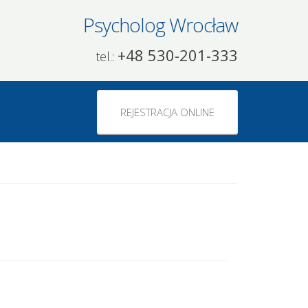
Psycholog Wrocław
+48 530-201-333
tel.:
REJESTRACJA ONLINE