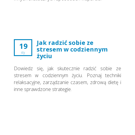
Jak radzić sobie ze
19
stresem w codziennym
sty
życiu
Dowiedz się, jak skutecznie radzić sobie ze
stresem w codziennym życiu. Poznaj techniki
relaksacyjne, zarządzanie czasem, zdrową dietę i
inne sprawdzone strategie.