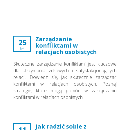
Zarządzanie
25
konfliktami w
kwi
relacjach osobistych
Skuteczne zarządzanie konfliktami jest kluczowe
dla utrzymania zdrowych i satysfakcjonujących
relacji. Dowiedz się, jak skutecznie zarządzać
konfliktami w relacjach osobistych. Poznaj
strategie, które mogą pomóc w zarządzaniu
konfliktami w relacjach osobistych.
Jak radzić sobie z
11