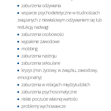
zaburzenia odżywiania
wsparcie psychodietetyczne w trudnościach
związanych z niewłaściwym odżywianiem się lub
redukcją nadwagi
zaburzenia osobowości
wypalenie zawodowe
mobbing
zaburzenia nastroju
zaburzenia seksulane
kryzys (m.in. życiowy, w związku, zawodowy,
emocjonalny)
zaburzenia w relacjach międzyludzkich
zaburzenia psychosomatyczne
niskie poczucie własnej wartości
problemy wychowawcze